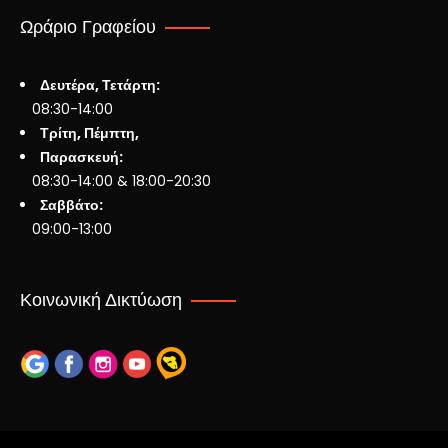
Ωράριο Γραφείου
Δευτέρα, Τετάρτη:
08:30-14:00
Τρίτη, Πέμπτη,
Παρασκευή:
08:30-14:00 & 18:00-20:30
Σαββάτο:
09:00-13:00
Κοινωνική Δικτύωση