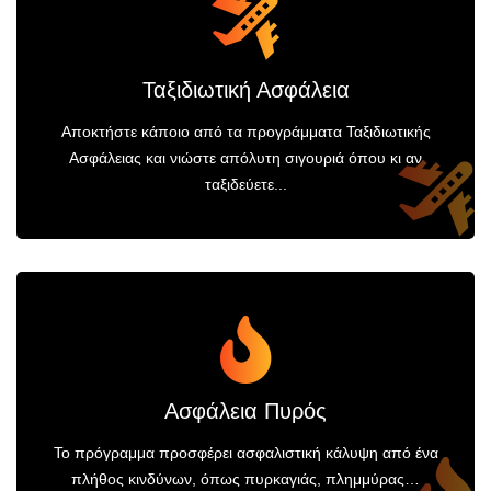
Ταξιδιωτική Ασφάλεια
Αποκτήστε κάποιο από τα προγράμματα Ταξιδιωτικής
Ασφάλειας και νιώστε απόλυτη σιγουριά όπου κι αν
ταξιδεύετε...
Ασφάλεια Πυρός
Το πρόγραμμα προσφέρει ασφαλιστική κάλυψη από ένα
πλήθος κινδύνων, όπως πυρκαγιάς, πλημμύρας…