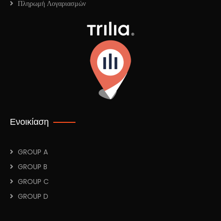
Πληρωμή Λογαριασμών
Ενοικίαση
GROUP A
GROUP B
GROUP C
GROUP D