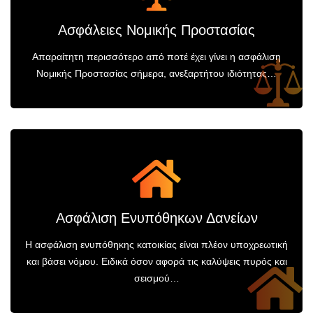
Ασφάλειες Νομικής Προστασίας
Απαραίτητη περισσότερο από ποτέ έχει γίνει η ασφάλιση
Νομικής Προστασίας σήμερα, ανεξαρτήτου ιδιότητας…
Ασφάλιση Ενυπόθηκων Δανείων
Η ασφάλιση ενυπόθηκης κατοικίας είναι πλέον υποχρεωτική
και βάσει νόμου. Ειδικά όσον αφορά τις καλύψεις πυρός και
σεισμού…