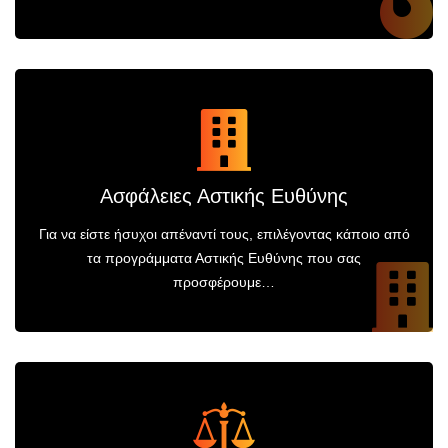
Ασφάλειες Αστικής Ευθύνης
Για να είστε ήσυχοι απέναντί τους, επιλέγοντας κάποιο από
τα προγράμματα Αστικής Ευθύνης που σας
προσφέρουμε…