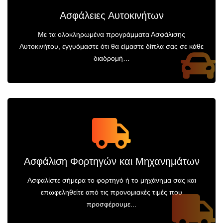
Ασφάλειες Αυτοκινήτων
Με τα ολοκληρωμένα προγράμματα Ασφάλισης
Αυτοκινήτου, εγγυόμαστε ότι θα είμαστε δίπλα σας σε κάθε
διαδρομή…
Ασφάλιση Φορτηγών και Μηχανημάτων
Ασφαλίστε σήμερα το φορτηγό ή το μηχάνημα σας και
επωφεληθείτε από τις προνομιακές τιμές που
προσφέρουμε...