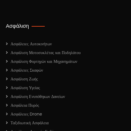
Ασφάλιση
Ασφάλειες Αυτοκινήτων
Ασφάλιση Μοτοσυκλέτας και Ποδηλάτου
Ασφάλιση Φορτηγών και Μηχανημάτων
Ασφάλειες Σκαφών
Ασφάλιση Ζωής
Ασφάλιση Υγείας
Ασφάλιση Ενυπόθηκων Δανείων
Ασφάλεια Πυρός
Ασφάλειες Drone
Ταξιδιωτική Ασφάλεια