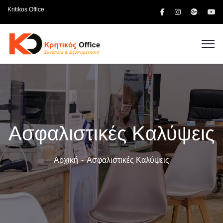
Kritikos Office
Ασφαλιστικές Καλύψεις
Αρχική
Ασφαλιστικές Καλύψεις