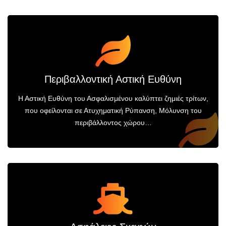
Περιβαλλοντική Αστική Ευθύνη
Η Αστική Ευθύνη του Ασφαλισμένου καλύπτει ζημιές τρίτων,
που οφείλονται σε Ατυχηματική Ρύπανση, Μόλυνση του
περιβάλλοντος χώρου…