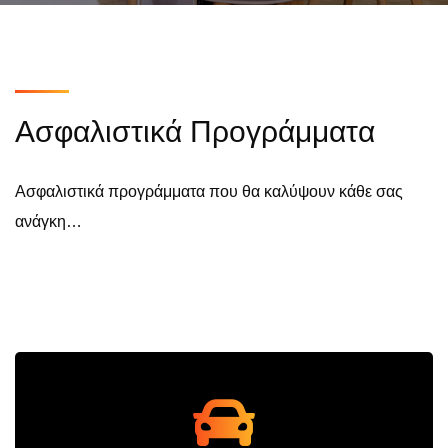
Ασφαλιστικά Προγράμματα
Ασφαλιστικά προγράμματα που θα καλύψουν κάθε σας
ανάγκη…