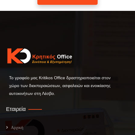
Το γραφείο μας Kritikos Office δραστηριοποιείται στον
χώρο των διεκπεραιώσεων, ασφαλειών και ενοικίασης
αυτοκινήτων στη Λέσβο.
Εταιρεία
Αρχική