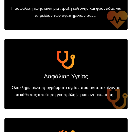
Η ασφάλιση ζωής είναι μια πράξη ευθύνης και φροντίδας για
το μέλλον των αγαπημένων σας…
Ασφάλιση Υγείας
Ολοκληρωμένα προγράμματα υγείας που ανταποκρίνονται
σε κάθε σας απαίτηση για πρόληψη και αντιμετώπιση…