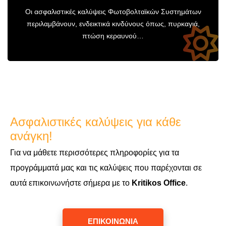
Οι ασφαλιστικές καλύψεις Φωτοβολταϊκών Συστημάτων
περιλαμβάνουν, ενδεικτικά κινδύνους όπως, πυρκαγιά,
πτώση κεραυνού…
Ασφαλιστικές καλύψεις για κάθε
ανάγκη!
Για να μάθετε περισσότερες πληροφορίες για τα
προγράμματά μας και τις καλύψεις που παρέχονται σε
αυτά επικοινωνήστε σήμερα με το
Kritikos Office
.
ΕΠΙΚΟΙΝΩΝΙΑ