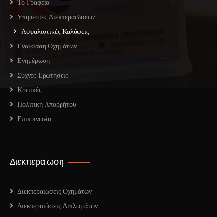
Το Γραφείο
Υπηρεσίες Διεκπεραιώσεων
Ασφαλιστικές Καλύψεις
Ενοικίαση Οχημάτων
Ενημέρωση
Συχνές Ερωτήσεις
Κριτικές
Πολιτική Απορρήτου
Επικοινωνία
Διεκπεραίωση
Διεκπεραιώσεις Οχημάτων
Διεκπεραιώσεις Διπλωμάτων