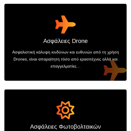
Ασφάλειες Drone
Ασφαλιστική κάλυψη κινδύνων και ευθυνών από τη χρήση
Drones, είναι απαραίτητη τόσο από ερασιτέχνες αλλά και
επαγγελματίες…
Ασφάλειες Φωτοβολταικών