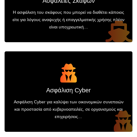
Ασφάλειες Σκαφών
Η ασφάλιση του σκάφους που μπορεί να διαθέτει κάποιος
είτε για λόγους αναψυχής ή επαγγελματικής χρήσης πλέον
είναι υποχρεωτική…
Ασφάλιση Cyber
Ασφάλιση Cyber για καλύψει των οικονομικών συνεπειών
και προστασία από κυβερνοαπειλές, σε οργανισμούς και
επιχειρήσεις…