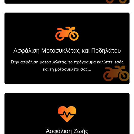
Ασφάλιση Μοτοσυκλέτας και Ποδηλάτου
Στην ασφάλιση μοτοσυκλέτας, το πρόγραμμα καλύπτει εσάς
και τη μοτοσυκλέτα σας...
Ασφάλιση Ζωής