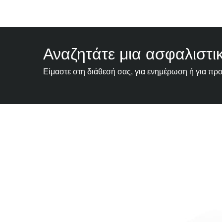
Αναζητάτε μια ασφαλιστι
Είμαστε στη διάθεσή σας, για ενημέρωση ή για πρ