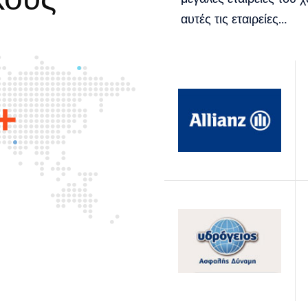
αυτές τις εταιρείες…
+