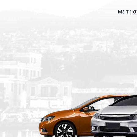
Με τη σ