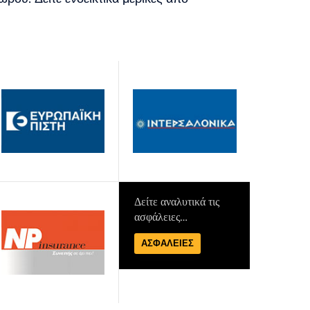
Δείτε αναλυτικά τις
ασφάλειες…
ΑΣΦΑΛΕΙΕΣ