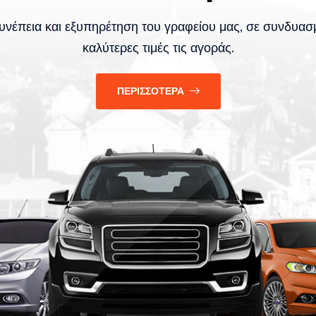
υνέπεια και εξυπηρέτηση του γραφείου μας, σε συνδυασμ
καλύτερες τιμές τις αγοράς.
ΠΕΡΙΣΣΟΤΕΡΑ