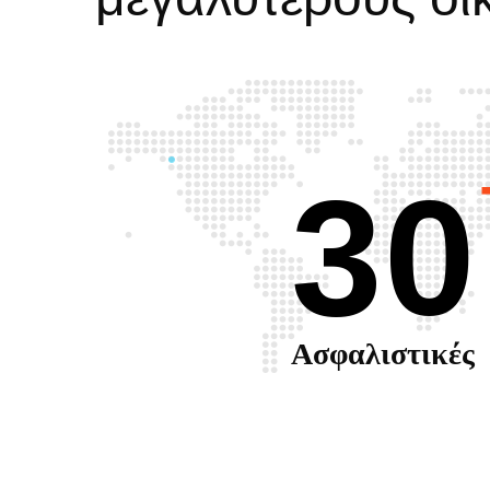
30
Ασφαλιστικές