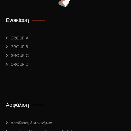
Ενοικίαση
GROUP A
GROUP B
GROUP C
GROUP D
Ασφάλιση
Ασφάλειες Αυτοκινήτων