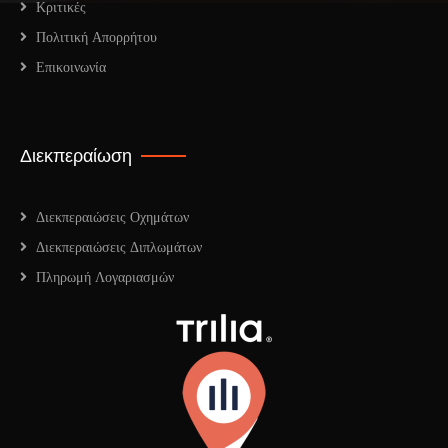
Κριτικές
Πολιτική Απορρήτου
Επικοινωνία
Διεκπεραίωση
Διεκπεραιώσεις Οχημάτων
Διεκπεραιώσεις Διπλωμάτων
Πληρωμή Λογαριασμών