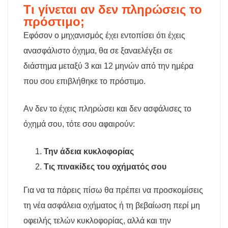
Τι γίνεται αν δεν πληρώσεις το
πρόστιμο;
Εφόσον ο μηχανισμός έχει εντοπίσει ότι έχεις
ανασφάλιστο όχημα, θα σε ξαναελέγξει σε
διάστημα μεταξύ 3 και 12 μηνών από την ημέρα
που σου επιβλήθηκε το πρόστιμο.
Αν δεν το έχεις πληρώσει και δεν ασφάλισες το
όχημά σου, τότε σου αφαιρούν:
Την άδεια κυκλοφορίας
Τις πινακίδες του οχήματός σου
Για να τα πάρεις πίσω θα πρέπει να προσκομίσεις
τη νέα ασφάλεια οχήματος ή τη βεβαίωση περί μη
οφειλής τελών κυκλοφορίας, αλλά και την