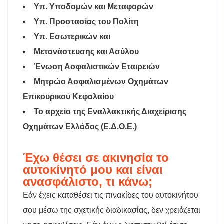
Υπ. Υποδομών και Μεταφορών
Υπ. Προστασίας του Πολίτη
Υπ. Εσωτερικών και
Μετανάστευσης και Ασύλου
Ένωση Ασφαλιστικών Εταιρειών
Μητρώο Ασφαλισμένων Οχημάτων
Επικουρικού Κεφαλαίου
Το αρχείο της Εναλλακτικής Διαχείρισης
Οχημάτων Ελλάδος (Ε.Δ.Ο.Ε.)
Έχω θέσει σε ακινησία το
αυτοκίνητό μου και είναι
ανασφάλιστο, τι κάνω;
Εάν έχεις καταθέσει τις πινακίδες του αυτοκινήτου
σου μέσω της σχετικής διαδικασίας, δεν χρειάζεται