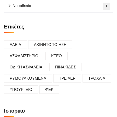
Νομοθεσία
1
Ετικέτες
ΑΔΕΙΑ
ΑΚΙΝΗΤΟΠΟΙΗΣΗ
ΑΣΦΑΛΙΣΤΗΡΙΟ
ΚΤΕΟ
ΟΔΙΚΗ ΑΣΦΑΛΕΙΑ
ΠΙΝΑΚΙΔΕΣ
ΡΥΜΟΥΛΚΟΥΜΕΝΑ
ΤΡΕΙΛΕΡ
ΤΡΟΧΑΙΑ
ΥΠΟΥΡΓΕΙΟ
ΦΕΚ
Ιστορικό