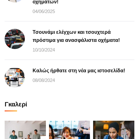
οχημάτων!
04/06/2025
Τσουνάμι ελέγχων και τσουχτερά
πρόστιμα για ανασφάλιστα οχήματα!
10/10/2024
Καλώς ήρθατε στη νέα μας ιστοσελίδα!
08/08/2024
Γκαλερί