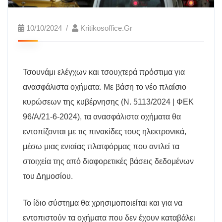
10/10/2024
Kritikosoffice.gr
Τσουνάμι ελέγχων και τσουχτερά πρόστιμα για
ανασφάλιστα οχήματα. Mε βάση το νέο πλαίσιο
κυρώσεων της κυβέρνησης (Ν. 5113/2024 | ΦΕΚ
96/Α/21-6-2024), τα ανασφάλιστα οχήματα θα
εντοπίζονται με τις πινακίδες τους ηλεκτρονικά,
μέσω μιας ενιαίας πλατφόρμας που αντλεί τα
στοιχεία της από διαφορετικές βάσεις δεδομένων
του Δημοσίου.
Το ίδιο σύστημα θα χρησιμοποιείται και για να
εντοπιστούν τα οχήματα που δεν έχουν καταβάλει