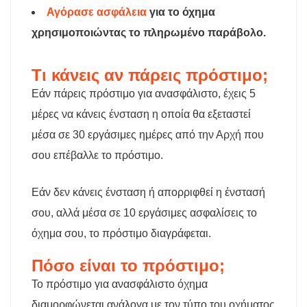
Αγόρασε ασφάλεια
για το όχημα
χρησιμοποιώντας το πληρωμένο παράβολο.
Τι κάνεις αν πάρεις πρόστιμο;
Εάν πάρεις πρόστιμο για ανασφάλιστο, έχεις 5
μέρες να κάνεις ένσταση η οποία θα εξεταστεί
μέσα σε 30 εργάσιμες ημέρες από την Αρχή που
σου επέβαλλε το πρόστιμο.
Εάν δεν κάνεις ένσταση ή απορριφθεί η ένστασή
σου, αλλά μέσα σε 10 εργάσιμες ασφαλίσεις το
όχημα σου, το πρόστιμο διαγράφεται.
Πόσο είναι το πρόστιμο;
Το πρόστιμο για ανασφάλιστο όχημα
διαμορφώνεται ανάλογα με τον τύπο του οχήματος