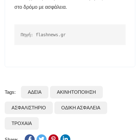
στο δρόμο με ασφάλεια.
Πηγή: flashnews.gr
Tags:
ΑΔΕΙΑ
ΑΚΙΝΗΤΟΠΟΙΗΣΗ
ΑΣΦΑΛΙΣΤΗΡΙΟ
ΟΔΙΚΗ ΑΣΦΑΛΕΙΑ
ΤΡΟΧΑΙΑ
Share: