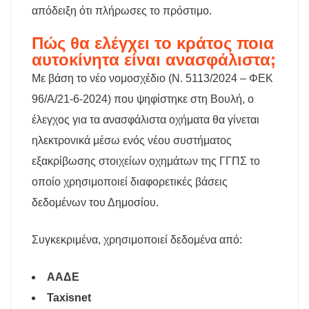
απόδειξη ότι πλήρωσες το πρόστιμο.
Πώς θα ελέγχει το κράτος ποια
αυτοκίνητα είναι ανασφάλιστα;
Με βάση το νέο νομοσχέδιο (Ν. 5113/2024 – ΦΕΚ
96/Α/21-6-2024) που ψηφίστηκε στη Βουλή, ο
έλεγχος για τα ανασφάλιστα οχήματα θα γίνεται
ηλεκτρονικά μέσω ενός νέου συστήματος
εξακρίβωσης στοιχείων οχημάτων της ΓΓΠΣ το
οποίο χρησιμοποιεί διαφορετικές βάσεις
δεδομένων του Δημοσίου.
Συγκεκριμένα, χρησιμοποιεί δεδομένα από:
ΑΑΔΕ
Taxisnet