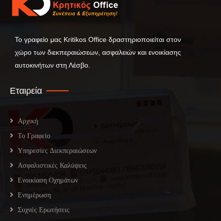
Το γραφείο μας Kritikos Office δραστηριοποιείται στον
χώρο των διεκπεραιώσεων, ασφαλειών και ενοικίασης
αυτοκινήτων στη Λέσβο.
Εταιρεία
Αρχική
Το Γραφείο
Υπηρεσίες Διεκπεραιώσεων
Ασφαλιστικές Καλύψεις
Ενοικίαση Οχημάτων
Ενημέρωση
Συχνές Ερωτήσεις