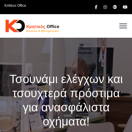
Kritikos Office
Τσουνάμι ελέγχων και
τσουχτερά πρόστιμα
για ανασφάλιστα
οχήματα!