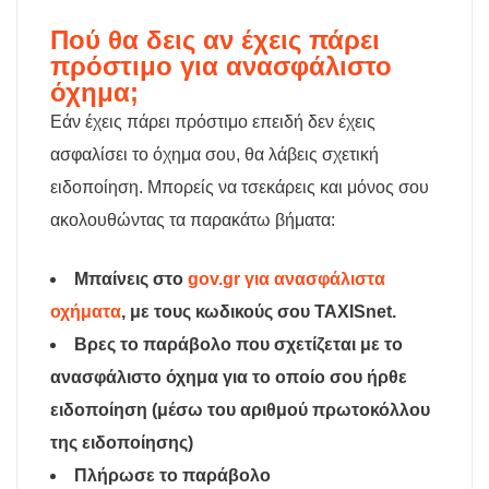
Πού θα δεις αν έχεις πάρει
πρόστιμο για ανασφάλιστο
όχημα;
Εάν έχεις πάρει πρόστιμο επειδή δεν έχεις
ασφαλίσει το όχημα σου, θα λάβεις σχετική
ειδοποίηση. Μπορείς να τσεκάρεις και μόνος σου
ακολουθώντας τα παρακάτω βήματα:
Μπαίνεις στο
gov.gr για ανασφάλιστα
οχήματα
, με τους κωδικούς σου ΤΑΧISnet.
Βρες το παράβολο που σχετίζεται με το
ανασφάλιστο όχημα για το οποίο σου ήρθε
ειδοποίηση (μέσω του αριθμού πρωτοκόλλου
της ειδοποίησης)
Πλήρωσε το παράβολο