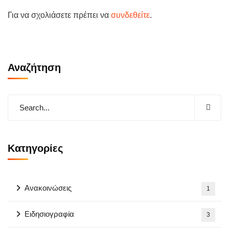
Για να σχολιάσετε πρέπει να
συνδεθείτε
.
Αναζήτηση
Kατηγορίες
Ανακοινώσεις
1
Ειδησιογραφία
3