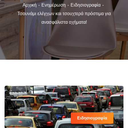
Αρχική
Ενημέρωση
Ειδησιογραφία
Τσουνάμι ελέγχων και τσουχτερά πρόστιμα για
ανασφάλιστα οχήματα!
Ειδησιογραφία