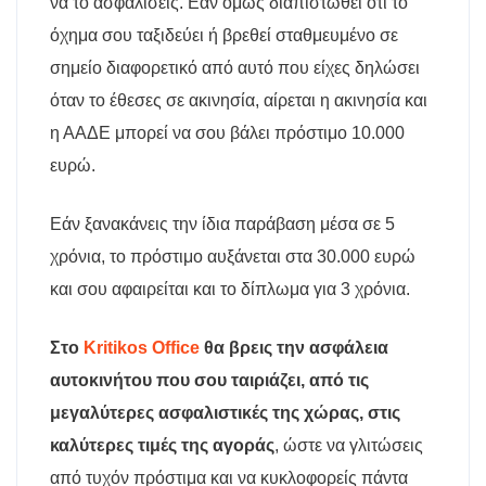
να το ασφαλίσεις. Εάν όμως διαπιστωθεί ότι το
όχημα σου ταξιδεύει ή βρεθεί σταθμευμένο σε
σημείο διαφορετικό από αυτό που είχες δηλώσει
όταν το έθεσες σε ακινησία, αίρεται η ακινησία και
η ΑΑΔΕ μπορεί να σου βάλει πρόστιμο 10.000
ευρώ.
Εάν ξανακάνεις την ίδια παράβαση μέσα σε 5
χρόνια, το πρόστιμο αυξάνεται στα 30.000 ευρώ
και σου αφαιρείται και το δίπλωμα για 3 χρόνια.
Στο
Kritikos Office
θα βρεις την ασφάλεια
αυτοκινήτου που σου ταιριάζει, από τις
μεγαλύτερες ασφαλιστικές της χώρας, στις
καλύτερες τιμές της αγοράς
, ώστε να γλιτώσεις
από τυχόν πρόστιμα και να κυκλοφορείς πάντα