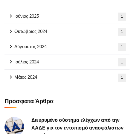
Ιούνιος 2025
1
Οκτώβριος 2024
1
Αύγουστος 2024
1
Ιούλιος 2024
1
Μάιος 2024
1
Πρόσφατα Άρθρα
Διευρυμένο σύστημα ελέγχων από την
ΑΑΔΕ για τον εντοπισμό ανασφάλιστων