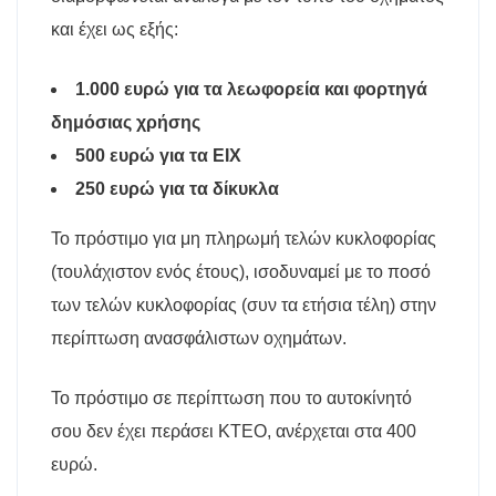
και έχει ως εξής:
1.000 ευρώ για τα λεωφορεία και φορτηγά
δημόσιας χρήσης
500 ευρώ για τα ΕΙΧ
250 ευρώ για τα δίκυκλα
Το πρόστιμο για μη πληρωμή τελών κυκλοφορίας
(τουλάχιστον ενός έτους), ισοδυναμεί με το ποσό
των τελών κυκλοφορίας (συν τα ετήσια τέλη) στην
περίπτωση ανασφάλιστων οχημάτων.
Το πρόστιμο σε περίπτωση που το αυτοκίνητό
σου δεν έχει περάσει ΚΤΕΟ, ανέρχεται στα 400
ευρώ.