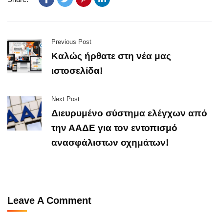
Previous Post
Καλώς ήρθατε στη νέα μας
ιστοσελίδα!
Next Post
Διευρυμένο σύστημα ελέγχων από
την ΑΑΔΕ για τον εντοπισμό
ανασφάλιστων οχημάτων!
Leave A Comment