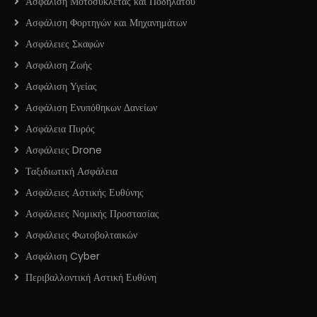
Ασφάλιση Μοτοσυκλέτας και Ποδηλάτου
Ασφάλιση Φορτηγών και Μηχανημάτων
Ασφάλειες Σκαφών
Ασφάλιση Ζωής
Ασφάλιση Υγείας
Ασφάλιση Ενυπόθηκων Δανείων
Ασφάλεια Πυρός
Ασφάλειες Drone
Ταξιδιωτική Ασφάλεια
Ασφάλειες Αστικής Ευθύνης
Ασφάλειες Νομικής Προστασίας
Ασφάλειες Φωτοβολταικών
Ασφάλιση Cyber
Περιβαλλοντική Αστική Ευθύνη