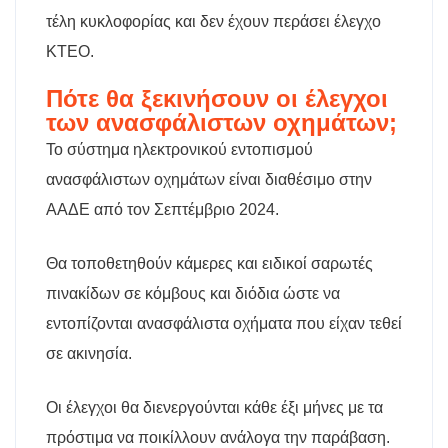
τέλη κυκλοφορίας και δεν έχουν περάσει έλεγχο
ΚΤΕΟ.
Πότε θα ξεκινήσουν οι έλεγχοι
των ανασφάλιστων οχημάτων;
Το σύστημα ηλεκτρονικού εντοπισμού
ανασφάλιστων οχημάτων είναι διαθέσιμο στην
ΑΑΔΕ από τον Σεπτέμβριο 2024.
Θα τοποθετηθούν κάμερες και ειδικοί σαρωτές
πινακίδων σε κόμβους και διόδια ώστε να
εντοπίζονται ανασφάλιστα οχήματα που είχαν τεθεί
σε ακινησία.
Οι έλεγχοι θα διενεργούνται κάθε έξι μήνες με τα
πρόστιμα να ποικίλλουν ανάλογα την παράβαση.