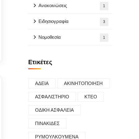
Ανακοινώσεις
1
Ειδησιογραφία
3
Νομοθεσία
1
Ετικέτες
ΑΔΕΙΑ
ΑΚΙΝΗΤΟΠΟΙΗΣΗ
ΑΣΦΑΛΙΣΤΗΡΙΟ
ΚΤΕΟ
ΟΔΙΚΗ ΑΣΦΑΛΕΙΑ
ΠΙΝΑΚΙΔΕΣ
ΡΥΜΟΥΛΚΟΥΜΕΝΑ