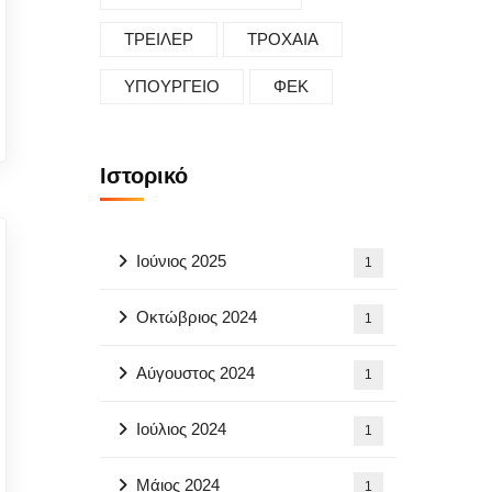
ΤΡΕΙΛΕΡ
ΤΡΟΧΑΙΑ
ΥΠΟΥΡΓΕΙΟ
ΦΕΚ
Ιστορικό
Ιούνιος 2025
1
Οκτώβριος 2024
1
Αύγουστος 2024
1
Ιούλιος 2024
1
Μάιος 2024
1