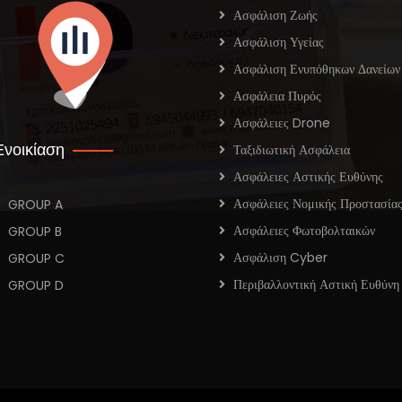
Ασφάλιση Ζωής
Ασφάλιση Υγείας
Ασφάλιση Ενυπόθηκων Δανείων
Ασφάλεια Πυρός
Ασφάλειες Drone
Ενοικίαση
Ταξιδιωτική Ασφάλεια
Ασφάλειες Αστικής Ευθύνης
Ασφάλειες Νομικής Προστασία
GROUP A
Ασφάλειες Φωτοβολταικών
GROUP B
Ασφάλιση Cyber
GROUP C
Περιβαλλοντική Αστική Ευθύνη
GROUP D