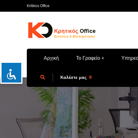
Kritikos Office
Αρχική
Το Γραφείο
Υπηρεσ
Καλέστε μας