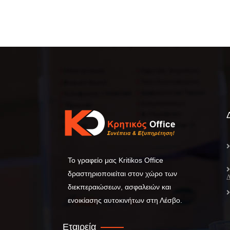
Το γραφείο μας Kritikos Office
δραστηριοποιείται στον χώρο των
διεκπεραιώσεων, ασφαλειών και
ενοικίασης αυτοκινήτων στη Λέσβο.
Εταιρεία