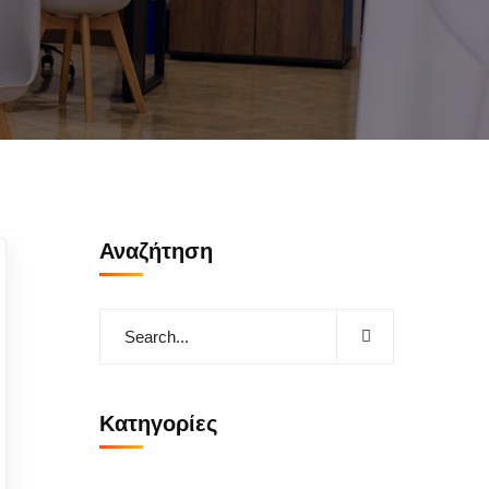
Αναζήτηση
Kατηγορίες