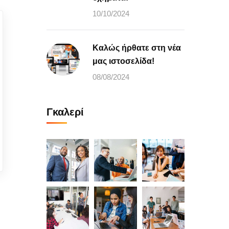
10/10/2024
Καλώς ήρθατε στη νέα
μας ιστοσελίδα!
08/08/2024
Γκαλερί