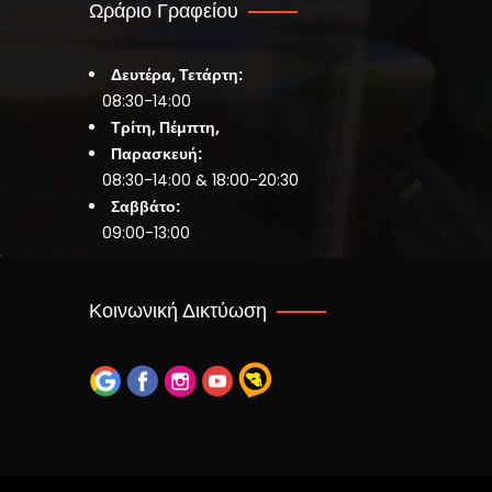
Ωράριο Γραφείου
Δευτέρα, Τετάρτη:
08:30-14:00
Τρίτη, Πέμπτη,
Παρασκευή:
08:30-14:00 & 18:00-20:30
Σαββάτο:
09:00-13:00
ς
Κοινωνική Δικτύωση