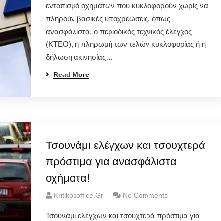
εντοπισμό οχημάτων που κυκλοφορούν χωρίς να
πληρούν βασικές υποχρεώσεις, όπως
ανασφάλιστα, ο περιοδικός τεχνικός έλεγχος
(ΚΤΕΟ), η πληρωμή των τελών κυκλοφορίας ή η
δήλωση ακινησίας…
Read More
Τσουνάμι ελέγχων και τσουχτερά
πρόστιμα για ανασφάλιστα
οχήματα!
Kritikosoffice.gr
No Comments
Τσουνάμι ελέγχων και τσουχτερά πρόστιμα για