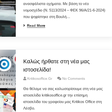
ανασφάλιστα οχήματα. Με βάση το νέο
νομοσχέδιο (Ν. 5113/2024 – ΦΕΚ 96/Α/21-6-2024)
που ψηφίστηκε στη Βουλή…
Read More
Καλώς ήρθατε στη νέα μας
ιστοσελίδα!
Kritikosoffice.gr
No Comments
Θα θέλαμε να σας καλωσορίσουμε στη νέα μας
ιστοσελίδα kritikosoffice.gr την επίσημη
ιστοσελίδα του γραφείου μας Kritikos Office στη
Λέσβο.