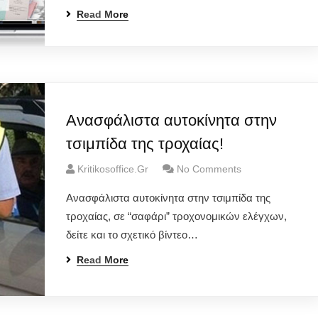
Read More
Ανασφάλιστα αυτοκίνητα στην
τσιμπίδα της τροχαίας!
Kritikosoffice.gr
No Comments
Ανασφάλιστα αυτοκίνητα στην τσιμπίδα της
τροχαίας, σε “σαφάρι” τροχονομικών ελέγχων,
δείτε και το σχετικό βίντεο…
Read More