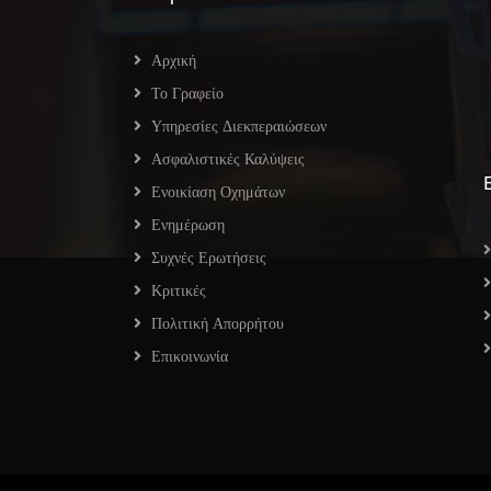
Αρχική
Το Γραφείο
Υπηρεσίες Διεκπεραιώσεων
Ασφαλιστικές Καλύψεις
Ενοικίαση Οχημάτων
Ενημέρωση
Συχνές Ερωτήσεις
Κριτικές
Πολιτική Απορρήτου
Επικοινωνία