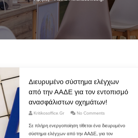
Διευρυμένο σύστημα ελέγχων
από την ΑΑΔΕ για τον εντοπισμό
ανασφάλιστων οχημάτων!
Kritikosoffice.gr
No Comments
Σε πλήρη ενεργοποίηση τίθεται ένα διευρυμένο
σύστημα ελέγχων από την ΑΑΔΕ, για τον