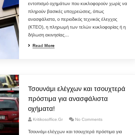
εντοπισμό οχημάτων που κυκλοφορούν χωρίς να
πληρούν βασικές υποχρεώσεις, όπως
ανασφάλιστα, ο περιοδικός τεχνικός έλεγχος
(ΚΤΕΟ), η πληρωμή των τελών κυκλοφορίας ή η
δήλωση ακινησίας…
Read More
Τσουνάμι ελέγχων και τσουχτερά
πρόστιμα για ανασφάλιστα
οχήματα!
Kritikosoffice.gr
No Comments
Τσουνάμι ελέγχων και τσουχτερά πρόστιμα για