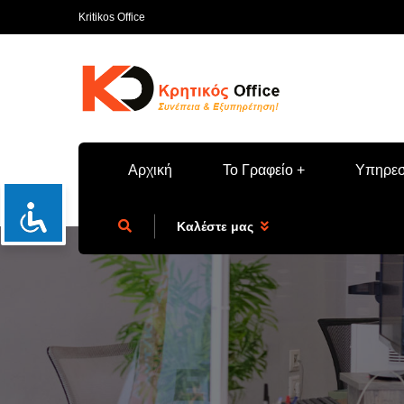
Kritikos Office
Αρχική
Το Γραφείο
Υπηρεσ
Καλέστε μας