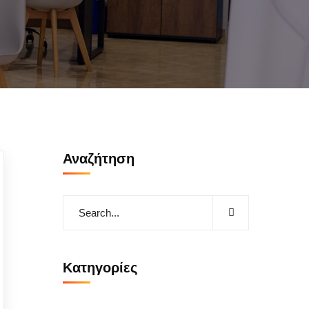
Αναζήτηση
Kατηγορίες