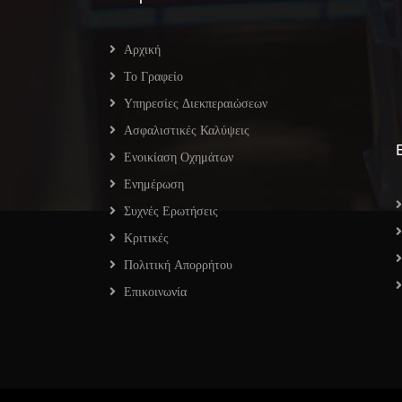
Αρχική
Το Γραφείο
Υπηρεσίες Διεκπεραιώσεων
Ασφαλιστικές Καλύψεις
Ενοικίαση Οχημάτων
Ενημέρωση
Συχνές Ερωτήσεις
Κριτικές
Πολιτική Απορρήτου
Επικοινωνία