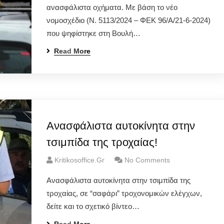
ανασφάλιστα οχήματα. Με βάση το νέο
νομοσχέδιο (Ν. 5113/2024 – ΦΕΚ 96/Α/21-6-2024)
που ψηφίστηκε στη Βουλή…
Read More
Ανασφάλιστα αυτοκίνητα στην
τσιμπίδα της τροχαίας!
Kritikosoffice.gr
No Comments
Ανασφάλιστα αυτοκίνητα στην τσιμπίδα της
τροχαίας, σε “σαφάρι” τροχονομικών ελέγχων,
δείτε και το σχετικό βίντεο…