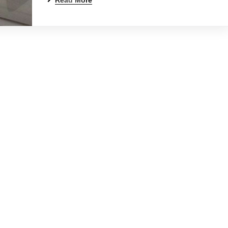
Read More