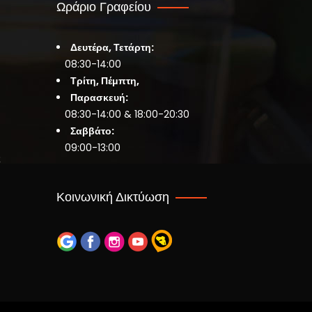
Ωράριο Γραφείου
Δευτέρα, Τετάρτη:
08:30-14:00
Τρίτη, Πέμπτη,
Παρασκευή:
08:30-14:00 & 18:00-20:30
Σαββάτο:
09:00-13:00
ς
Κοινωνική Δικτύωση