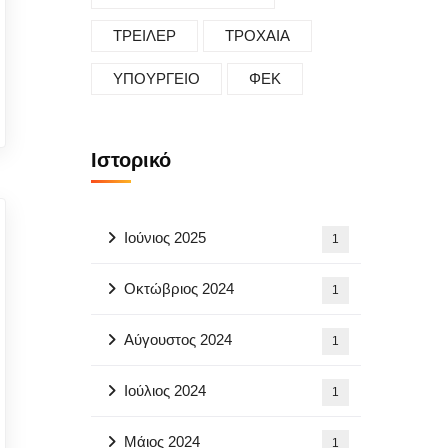
ΤΡΕΙΛΕΡ
ΤΡΟΧΑΙΑ
ΥΠΟΥΡΓΕΙΟ
ΦΕΚ
Ιστορικό
Ιούνιος 2025
1
Οκτώβριος 2024
1
Αύγουστος 2024
1
Ιούλιος 2024
1
Μάιος 2024
1