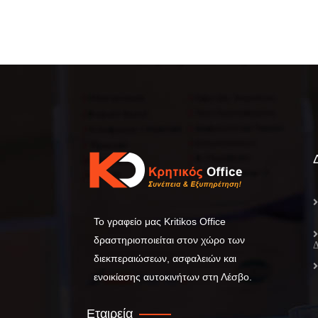
Το γραφείο μας Kritikos Office
δραστηριοποιείται στον χώρο των
διεκπεραιώσεων, ασφαλειών και
ενοικίασης αυτοκινήτων στη Λέσβο.
Εταιρεία