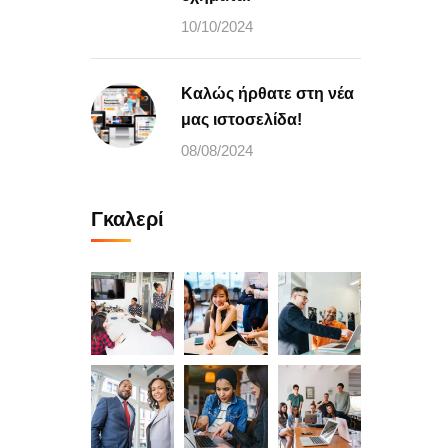
10/10/2024
Καλώς ήρθατε στη νέα
μας ιστοσελίδα!
08/08/2024
Γκαλερί