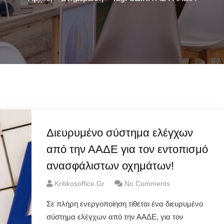
Διευρυμένο σύστημα ελέγχων
από την ΑΑΔΕ για τον εντοπισμό
ανασφάλιστων οχημάτων!
Kritikosoffice.gr
No Comments
Σε πλήρη ενεργοποίηση τίθεται ένα διευρυμένο
σύστημα ελέγχων από την ΑΑΔΕ, για τον