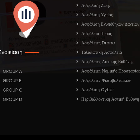
Ασφάλιση Ζωής
Ασφάλιση Υγείας
Ασφάλιση Ενυπόθηκων Δανείων
Ασφάλεια Πυρός
Ασφάλειες Drone
Ενοικίαση
Ταξιδιωτική Ασφάλεια
Ασφάλειες Αστικής Ευθύνης
Ασφάλειες Νομικής Προστασία
GROUP A
Ασφάλειες Φωτοβολταικών
GROUP B
Ασφάλιση Cyber
GROUP C
Περιβαλλοντική Αστική Ευθύνη
GROUP D