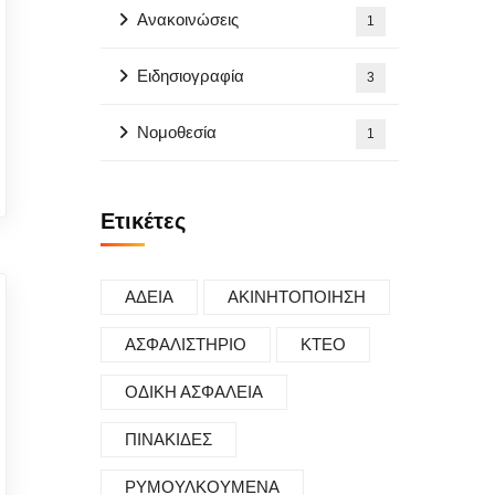
Ανακοινώσεις
1
Ειδησιογραφία
3
Νομοθεσία
1
Ετικέτες
ΑΔΕΙΑ
ΑΚΙΝΗΤΟΠΟΙΗΣΗ
ΑΣΦΑΛΙΣΤΗΡΙΟ
ΚΤΕΟ
ΟΔΙΚΗ ΑΣΦΑΛΕΙΑ
ΠΙΝΑΚΙΔΕΣ
ΡΥΜΟΥΛΚΟΥΜΕΝΑ