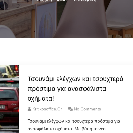
Τσουνάμι ελέγχων και τσουχτερά
πρόστιμα για ανασφάλιστα
οχήματα!
Kritikosoffice.gr
No Comments
Τσουνάμι ελέγχων και τσουχτερά πρόστιμα για
ανασφάλιστα οχήματα. Με βάση το νέο