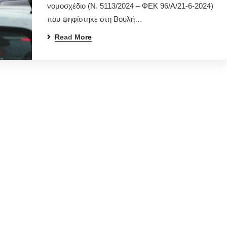
νομοσχέδιο (Ν. 5113/2024 – ΦΕΚ 96/Α/21-6-2024)
που ψηφίστηκε στη Βουλή…
Read More