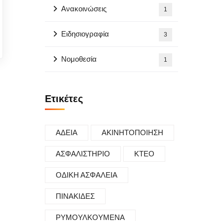
Ανακοινώσεις
1
Ειδησιογραφία
3
Νομοθεσία
1
Ετικέτες
ΑΔΕΙΑ
ΑΚΙΝΗΤΟΠΟΙΗΣΗ
ΑΣΦΑΛΙΣΤΗΡΙΟ
ΚΤΕΟ
ΟΔΙΚΗ ΑΣΦΑΛΕΙΑ
ΠΙΝΑΚΙΔΕΣ
ΡΥΜΟΥΛΚΟΥΜΕΝΑ