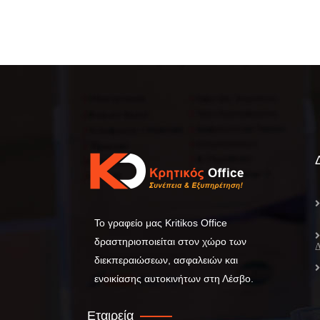
Το γραφείο μας Kritikos Office
δραστηριοποιείται στον χώρο των
διεκπεραιώσεων, ασφαλειών και
ενοικίασης αυτοκινήτων στη Λέσβο.
Εταιρεία