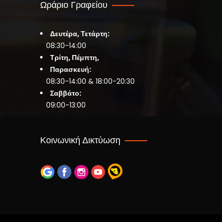
Ωράριο Γραφείου
Δευτέρα, Τετάρτη:
08:30-14:00
Τρίτη, Πέμπτη,
Παρασκευή:
08:30-14:00 & 18:00-20:30
Σαββάτο:
09:00-13:00
ς
Κοινωνική Δικτύωση