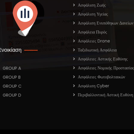
Ασφάλιση Ζωής
Ασφάλιση Υγείας
Ασφάλιση Ενυπόθηκων Δανείων
Ασφάλεια Πυρός
Ασφάλειες Drone
Ενοικίαση
Ταξιδιωτική Ασφάλεια
Ασφάλειες Αστικής Ευθύνης
Ασφάλειες Νομικής Προστασία
GROUP A
Ασφάλειες Φωτοβολταικών
GROUP B
Ασφάλιση Cyber
GROUP C
Περιβαλλοντική Αστική Ευθύνη
GROUP D