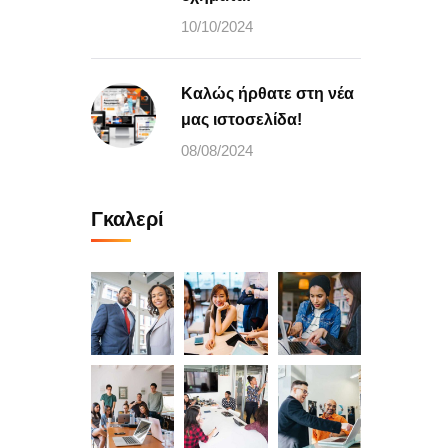
10/10/2024
Καλώς ήρθατε στη νέα
μας ιστοσελίδα!
08/08/2024
Γκαλερί