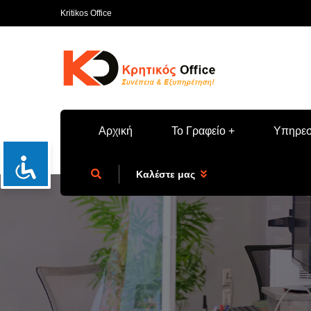
Kritikos Office
Αρχική
Το Γραφείο
Υπηρεσ
Καλέστε μας