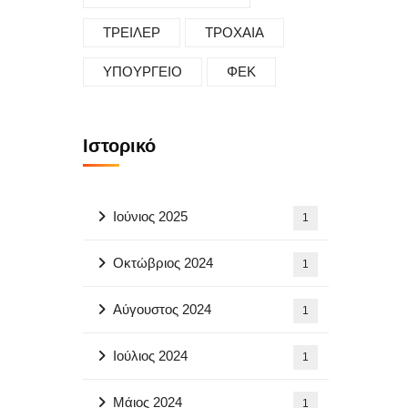
ΤΡΕΙΛΕΡ
ΤΡΟΧΑΙΑ
ΥΠΟΥΡΓΕΙΟ
ΦΕΚ
Ιστορικό
Ιούνιος 2025
1
Οκτώβριος 2024
1
Αύγουστος 2024
1
Ιούλιος 2024
1
Μάιος 2024
1