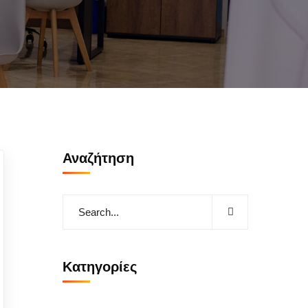
Αναζήτηση
Kατηγορίες