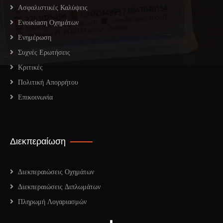
Ασφαλιστικές Καλύψεις
Ενοικίαση Οχημάτων
Ενημέρωση
Συχνές Ερωτήσεις
Κριτικές
Πολιτική Απορρήτου
Επικοινωνία
Διεκπεραίωση
Διεκπεραιώσεις Οχημάτων
Διεκπεραιώσεις Διπλωμάτων
Πληρωμή Λογαριασμών