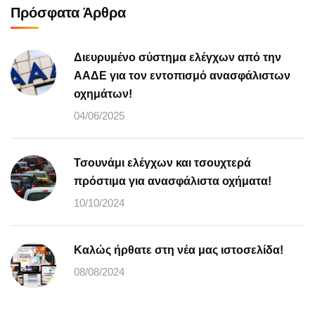
Πρόσφατα Άρθρα
Διευρυμένο σύστημα ελέγχων από την
ΑΑΔΕ για τον εντοπισμό ανασφάλιστων
οχημάτων!
04/06/2025
Τσουνάμι ελέγχων και τσουχτερά
πρόστιμα για ανασφάλιστα οχήματα!
10/10/2024
Καλώς ήρθατε στη νέα μας ιστοσελίδα!
08/08/2024