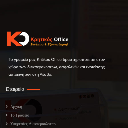
Το γραφείο μας Kritikos Office δραστηριοποιείται στον
χώρο των διεκπεραιώσεων, ασφαλειών και ενοικίασης
αυτοκινήτων στη Λέσβο.
Εταιρεία
Αρχική
Το Γραφείο
Υπηρεσίες Διεκπεραιώσεων