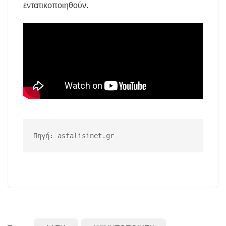
εντατικοποιηθούν.
Πηγή: asfalisinet.gr