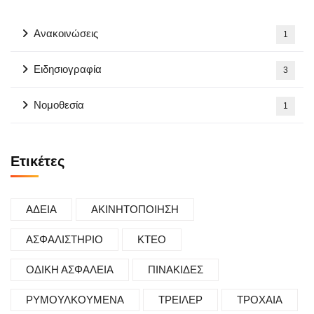
Ανακοινώσεις
1
Ειδησιογραφία
3
Νομοθεσία
1
Ετικέτες
ΑΔΕΙΑ
ΑΚΙΝΗΤΟΠΟΙΗΣΗ
ΑΣΦΑΛΙΣΤΗΡΙΟ
ΚΤΕΟ
ΟΔΙΚΗ ΑΣΦΑΛΕΙΑ
ΠΙΝΑΚΙΔΕΣ
ΡΥΜΟΥΛΚΟΥΜΕΝΑ
ΤΡΕΙΛΕΡ
ΤΡΟΧΑΙΑ