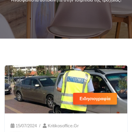
Ειδησιογραφία
15/07/2024
Kritikosoffice.gr