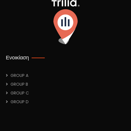
Ενοικίαση
GROUP A
GROUP B
GROUP C
GROUP D