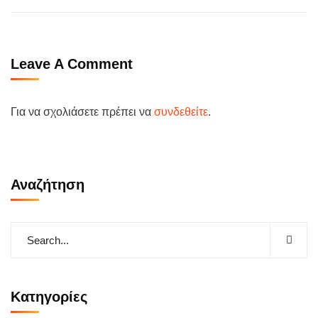
Leave A Comment
Για να σχολιάσετε πρέπει να
συνδεθείτε
.
Αναζήτηση
Kατηγορίες