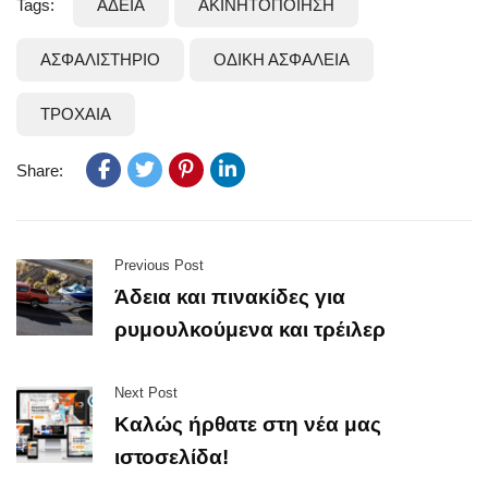
Tags:
ΑΔΕΙΑ
ΑΚΙΝΗΤΟΠΟΙΗΣΗ
ΑΣΦΑΛΙΣΤΗΡΙΟ
ΟΔΙΚΗ ΑΣΦΑΛΕΙΑ
ΤΡΟΧΑΙΑ
Share:
Previous Post
Άδεια και πινακίδες για
ρυμουλκούμενα και τρέιλερ
Next Post
Καλώς ήρθατε στη νέα μας
ιστοσελίδα!