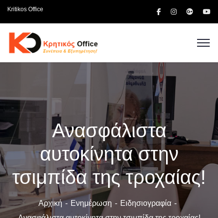
Kritikos Office
Ανασφάλιστα
αυτοκίνητα στην
τσιμπίδα της τροχαίας!
Αρχική
Ενημέρωση
Ειδησιογραφία
Ανασφάλιστα αυτοκίνητα στην τσιμπίδα της τροχαίας!