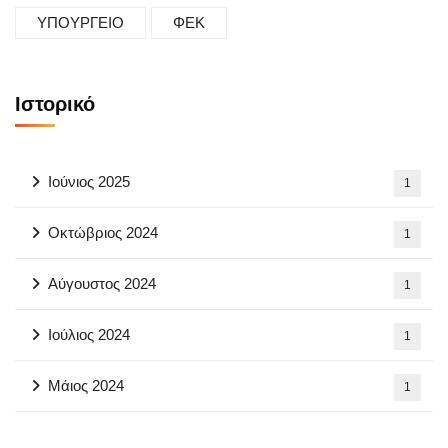
ΥΠΟΥΡΓΕΙΟ
ΦΕΚ
Ιστορικό
Ιούνιος 2025
1
Οκτώβριος 2024
1
Αύγουστος 2024
1
Ιούλιος 2024
1
Μάιος 2024
1