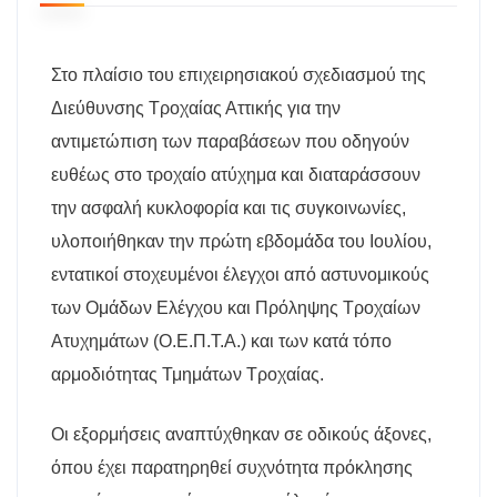
Στο πλαίσιο του επιχειρησιακού σχεδιασμού της
Διεύθυνσης Τροχαίας Αττικής για την
αντιμετώπιση των παραβάσεων που οδηγούν
ευθέως στο τροχαίο ατύχημα και διαταράσσουν
την ασφαλή κυκλοφορία και τις συγκοινωνίες,
υλοποιήθηκαν την πρώτη εβδομάδα του Ιουλίου,
εντατικοί στοχευμένοι έλεγχοι από αστυνομικούς
των Ομάδων Ελέγχου και Πρόληψης Τροχαίων
Ατυχημάτων (Ο.Ε.Π.Τ.Α.) και των κατά τόπο
αρμοδιότητας Τμημάτων Τροχαίας.
Οι εξορμήσεις αναπτύχθηκαν σε οδικούς άξονες,
όπου έχει παρατηρηθεί συχνότητα πρόκλησης