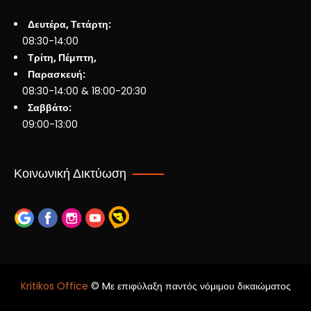
Δευτέρα, Τετάρτη:
08:30-14:00
Τρίτη, Πέμπτη,
Παρασκευή:
08:30-14:00 & 18:00-20:30
Σαββάτο:
09:00-13:00
Κοινωνική Δικτύωση
Kritikos Office
© Mε επιφύλαξη παντός νόμιμου δικαιώματος