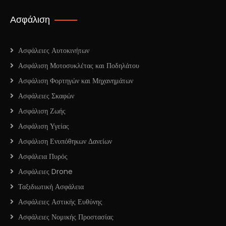
Ασφάλιση
Ασφάλειες Αυτοκινήτων
Ασφάλιση Μοτοσυκλέτας και Ποδηλάτου
Ασφάλιση Φορτηγών και Μηχανημάτων
Ασφάλειες Σκαφών
Ασφάλιση Ζωής
Ασφάλιση Υγείας
Ασφάλιση Ενυπόθηκων Δανείων
Ασφάλεια Πυρός
Ασφάλειες Drone
Ταξιδιωτική Ασφάλεια
Ασφάλειες Αστικής Ευθύνης
Ασφάλειες Νομικής Προστασίας